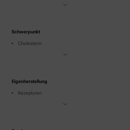
Schwerpunkt
Cholesterin
Eigenherstellung
Rezepturen