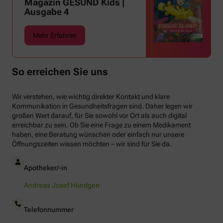
Magazin GESUND Kids |
Ausgabe 4
Mehr Erfahren
So erreichen Sie uns
Wir verstehen, wie wichtig direkter Kontakt und klare
Kommunikation in Gesundheitsfragen sind. Daher legen wir
großen Wert darauf, für Sie sowohl vor Ort als auch digital
erreichbar zu sein. Ob Sie eine Frage zu einem Medikament
haben, eine Beratung wünschen oder einfach nur unsere
Öffnungszeiten wissen möchten – wir sind für Sie da.
Apotheker/-in
Andreas Josef Hündgen
Telefonnummer