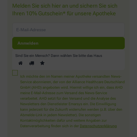
Melden Sie sich hier an und sichern Sie sich
Ihren 10% Gutschein* für unsere Apotheke
Sind Sie ein Mensch? Dann wählen Sie bitte
das Haus
Ich möchte den im Namen meiner Apotheke versandten News-
Service abonnieren, der von der Alliance Healthcare Deutschland
GmbH (AHD) angeboten wird. Hiermit willige ich ein, dass AHD
meine E-Mail-Adresse zum Versand des News-Service
verarbeitet. AHD setzt für den Versand und die Analyse des
Newsletters den Dienstleister Emarsys ein. Die Einwilligung
kann jederzeit für die Zukunft widerrufen werden (z.B. über den
Abmelde-Link in jedem Newsletter). Die sonstigen
Kontaktmöglichkeiten dafür und weitere Angaben zur
Datenverarbeitung finden sich in der
Datenschutzerklärung