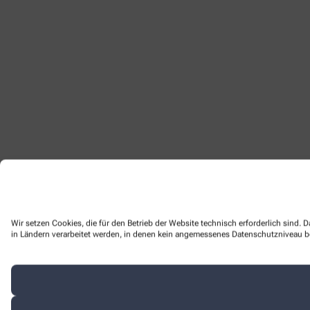
Wir setzen Cookies, die für den Betrieb der Website technisch erforderlich sind.
in Ländern verarbeitet werden, in denen kein angemessenes Datenschutzniveau bes