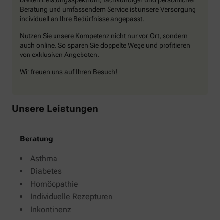
Beratung und umfassendem Service ist unsere Versorgung
individuell an Ihre Bedürfnisse angepasst.
Nutzen Sie unsere Kompetenz nicht nur vor Ort, sondern
auch online. So sparen Sie doppelte Wege und profitieren
von exklusiven Angeboten.
Wir freuen uns auf Ihren Besuch!
Unsere Leistungen
Beratung
Asthma
Diabetes
Homöopathie
Individuelle Rezepturen
Inkontinenz