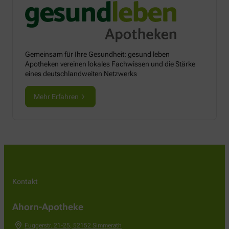
Gemeinsam für Ihre Gesundheit: gesund leben
Apotheken vereinen lokales Fachwissen und die Stärke
eines deutschlandweiten Netzwerks
Mehr Erfahren
Kontakt
Ahorn-Apotheke
Fuggerstr. 21-25
,
52152
Simmerath