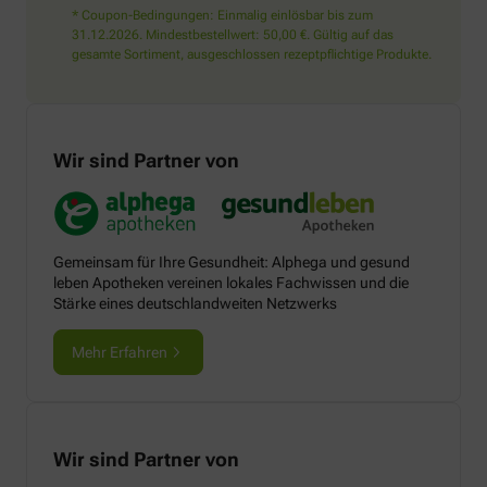
* Coupon-Bedingungen: Einmalig einlösbar bis zum
31.12.2026. Mindestbestellwert: 50,00 €. Gültig auf das
gesamte Sortiment, ausgeschlossen rezeptpflichtige Produkte.
Wir sind Partner von
Gemeinsam für Ihre Gesundheit: Alphega und gesund
leben Apotheken vereinen lokales Fachwissen und die
Stärke eines deutschlandweiten Netzwerks
Mehr Erfahren
Wir sind Partner von