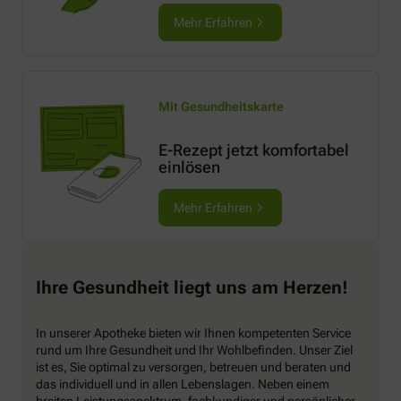
Mehr Erfahren
Mit Gesundheitskarte
E-Rezept jetzt komfortabel
einlösen
Mehr Erfahren
Ihre Gesundheit liegt uns am Herzen!
In unserer Apotheke bieten wir Ihnen kompetenten Service
rund um Ihre Gesundheit und Ihr Wohlbefinden. Unser Ziel
ist es, Sie optimal zu versorgen, betreuen und beraten und
das individuell und in allen Lebenslagen. Neben einem
breiten Leistungsspektrum, fachkundiger und persönlicher