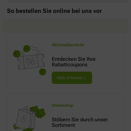
So bestellen Sie online bei uns vor
Aktionsübersicht
Entdecken Sie Ihre
Rabattcoupons
Mehr Erfahren
Onlineshop
Stöbern Sie durch unser
Sortiment